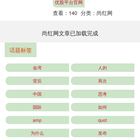
优股平台官网
粉专业生产加工园....
查看：
140
分类：
尚红网
尚红网文章已加载完成
话题标签
金湾
人的
背后
再次
中国
思考
国际
如何
amp
quot
为什么
发布