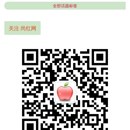
全部话题标签
关注 尚红网