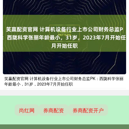
笑赢配资官网 计算机设备行业上市公司财务总监PK：西陇科学张丽
年龄最小，31岁，2023年7月开始任职
尚红网
券商配资
券商配资开户