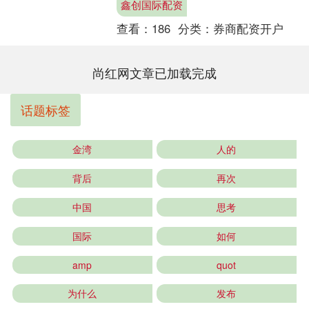
鑫创国际配资
1月22日....
查看：
186
分类：
券商配资开户
尚红网文章已加载完成
话题标签
金湾
人的
背后
再次
中国
思考
国际
如何
amp
quot
为什么
发布