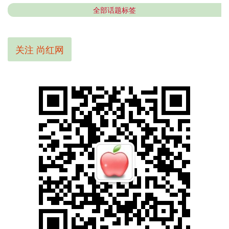
全部话题标签
关注 尚红网