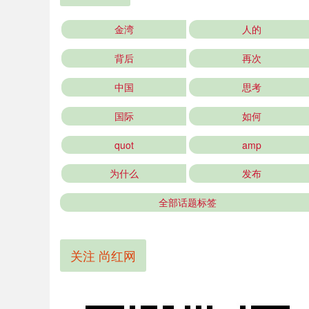
金湾
人的
背后
再次
中国
思考
国际
如何
quot
amp
为什么
发布
全部话题标签
关注 尚红网