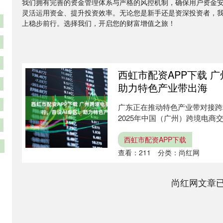
我们拥有完善的资金管理体系与严格的风控机制，确保用户资金
灵活运用资金、提升投资效率。无论您是新手还是资深投资者，
上稳步前行。选择我们，开启您的财富增值之旅！
西虹市配资APP下载 
助力特色产业带出海
广东正在推动特色产业带对接跨
2025年中国（广州）跨境电商交
西虹市配资APP下载
查看：
211
分类：
尚红网
尚红网文章