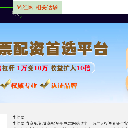
尚红网 相关话题
尚红网
尚红网,券商配资,券商配资开户,本网站致力于为广大投资者提