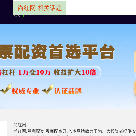
尚红网 相关话题
尚红网
尚红网,券商配资,券商配资开户,本网站致力于为广大投资者提