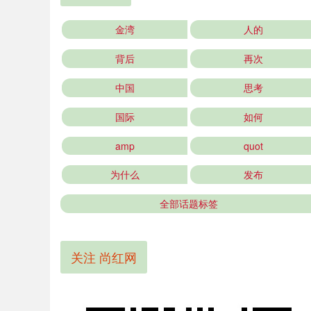
金湾
人的
背后
再次
中国
思考
国际
如何
amp
quot
为什么
发布
全部话题标签
关注 尚红网