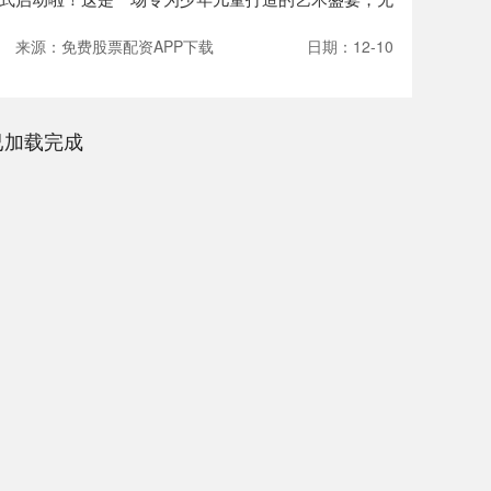
来源：免费股票配资APP下载
日期：12-10
已加载完成