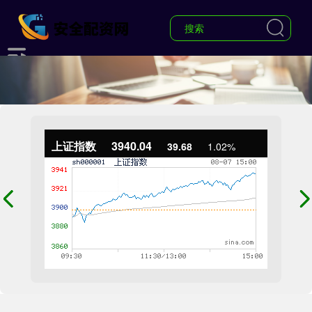
上证指数
3940.04
39.68
1.02%