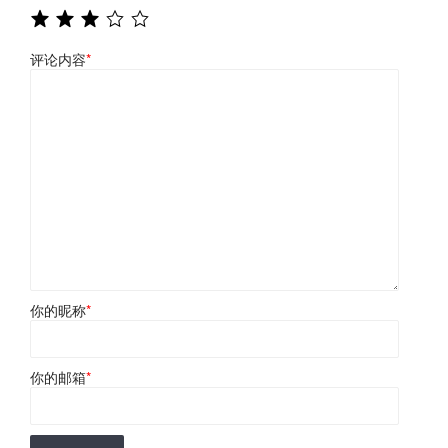
评论内容
*
你的昵称
*
你的邮箱
*