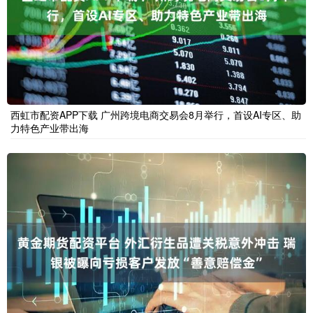
西虹市配资APP下载 广州跨境电商交易会8月举行，首设AI专区、助
力特色产业带出海