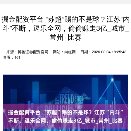
掘金配资平台 “苏超”踢的不是球？江苏“内
斗”不断，逗乐全网，偷偷赚走3亿_城市_
常州_比赛
来源：博盈证券配资官网
网站：尚红网
日期：2026-02-04 18:25:43
查看：161