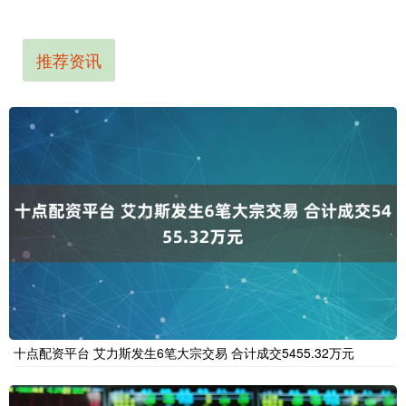
推荐资讯
十点配资平台 艾力斯发生6笔大宗交易 合计成交5455.32万元