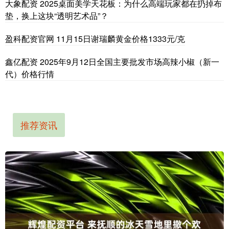
大象配资 2025桌面美学天花板：为什么高端玩家都在扔掉布
垫，换上这块“透明艺术品”？
盈科配资官网 11月15日谢瑞麟黄金价格1333元/克
鑫亿配资 2025年9月12日全国主要批发市场高辣小椒（新一
代）价格行情
推荐资讯