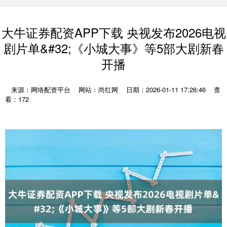
大牛证券配资APP下载 央视发布2026电视
剧片单&#32;《小城大事》等5部大剧新春
开播
来源：网络配资平台
网站：尚红网
日期：2026-01-11 17:26:46
查
看：172