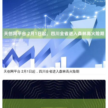
天创网平台 2月1日起，四川全省进入森林高火险期