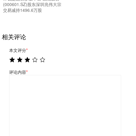
(000601.SZ)股东深圳兆伟大宗
交易减持1496.6万股
相关评论
本文评分
*
评论内容
*