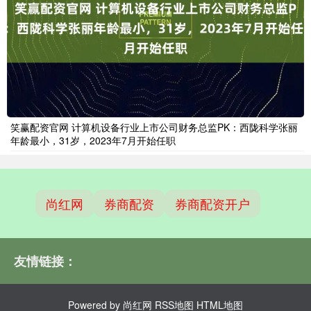
笑赢配资官网 计算机设备行业上市公司财务总监PK：西陇科学张丽
年龄最小，31岁，2023年7月开始任职
尚红网
券商配资
券商配资开户
友情链接：
Powered by
尚红网
RSS地图
HTML地图