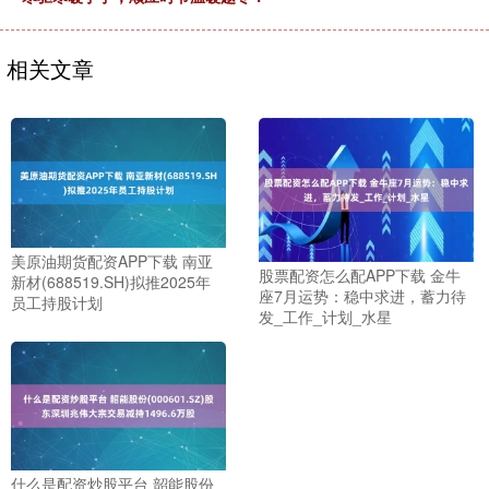
相关文章
美原油期货配资APP下载 南亚
股票配资怎么配APP下载 金牛
新材(688519.SH)拟推2025年
座7月运势：稳中求进，蓄力待
员工持股计划
发_工作_计划_水星
什么是配资炒股平台 韶能股份